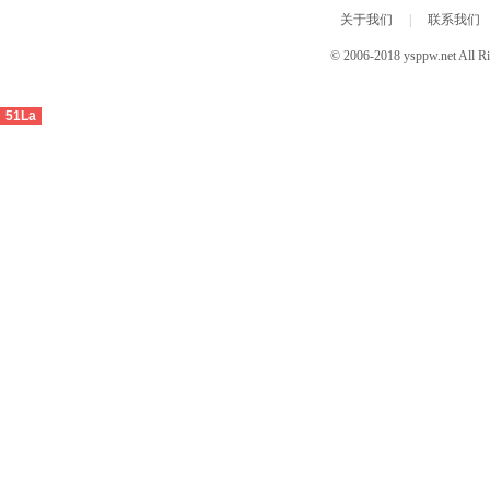
关于我们
|
联系我们
© 2006-2018 ysppw.net 
51La