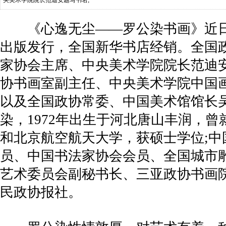
央美术学院院长范迪安题写书名;
《心逸无尘——罗公染书画》近日
出版发行，全国新华书店经销。全国
家协会主席、中央美术学院院长范迪安
协书画室副主任、中央美术学院中国
以及全国政协常委、中国美术馆馆长
染，1972年出生于河北唐山丰润，
和北京航空航天大学，获硕士学位;中
员、中国书法家协会会员、全国城市
艺术委员会副秘书长、三亚政协书画
民政协报社。