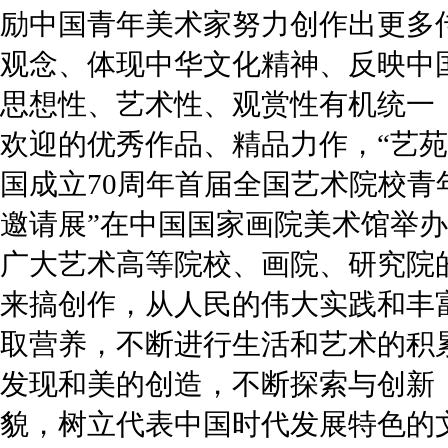
励中国青年美术家努力创作出更多
观念、体现中华文化精神、反映中
思想性、艺术性、观赏性有机统一
欢迎的优秀作品、精品力作，“艺
国成立70周年首届全国艺术院校青
邀请展”在中国国家画院美术馆举
广大艺术高等院校、画院、研究院
来搞创作，从人民的伟大实践和丰
取营养，不断进行生活和艺术的积
发现和美的创造，不断探索与创新
貌，树立代表中国时代发展特色的