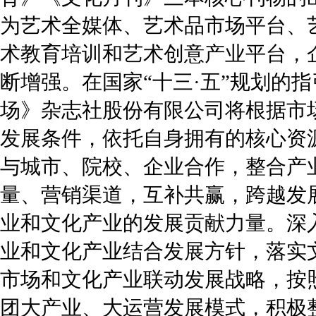
为艺术全媒体、艺术品市场平台、
术教育培训和艺术创意产业平台，
断增强。在国家“十三·五”规划的
场》杂志社股份有限公司将根据市
发展条件，依托自身拥有的核心资
与城市、院校、企业合作，整合产
量、营销渠道，互补共赢，跨越发
业和文化产业的发展贡献力量。深
业和文化产业结合发展方针，落实
市场和文化产业联动发展战略，按
团大产业、大运营发展模式，积极