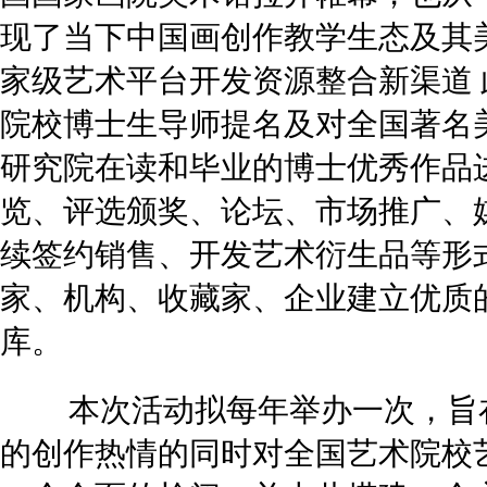
现了当下中国画创作教学生态及其
家级艺术平台开发资源整合新渠道
院校博士生导师提名及对全国著名
研究院在读和毕业的博士优秀作品
览、评选颁奖、论坛、市场推广、
续签约销售、开发艺术衍生品等形
家、机构、收藏家、企业建立优质
库。
本次活动拟每年举办一次，旨
的创作热情的同时对全国艺术院校