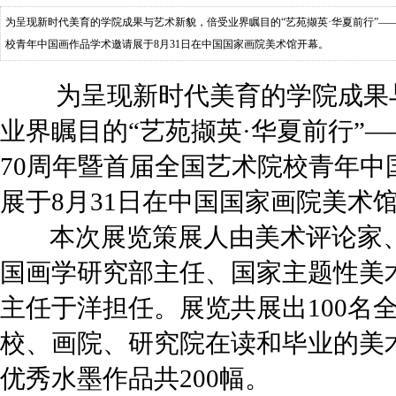
为呈现新时代美育的学院成果与艺术新貌，倍受业界瞩目的“艺苑撷英·华夏前行”—
校青年中国画作品学术邀请展于8月31日在中国国家画院美术馆开幕。
为呈现新时代美育的学院成果
业界瞩目的“艺苑撷英·华夏前行”
70周年暨首届全国艺术院校青年中
展于8月31日在中国国家画院美术
本次展览策展人由美术评论家、
国画学研究部主任、国家主题性美
主任于洋担任。展览共展出100名
校、画院、研究院在读和毕业的美
优秀水墨作品共200幅。