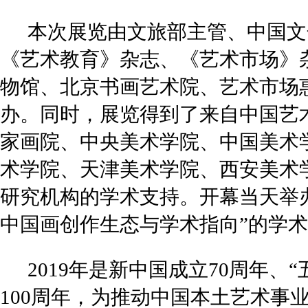
本次展览由文旅部主管、中国文
《艺术教育》杂志、《艺术市场》
物馆、北京书画艺术院、艺术市场
办。同时，展览得到了来自中国艺
家画院、中央美术学院、中国美术
术学院、天津美术学院、西安美术
研究机构的学术支持。开幕当天举
中国画创作生态与学术指向”的学
2019年是新中国成立70周年、
100周年，为推动中国本土艺术事