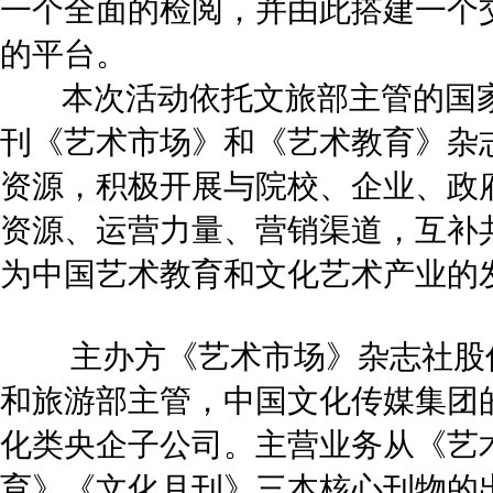
一个全面的检阅，并由此搭建一个
的平台。
本次活动依托文旅部主管的国家
刊《艺术市场》和《艺术教育》杂
资源，积极开展与院校、企业、政
资源、运营力量、营销渠道，互补
为中国艺术教育和文化艺术产业的
主办方《艺术市场》杂志社股
和旅游部主管，中国文化传媒集团
化类央企子公司。主营业务从《艺
育》《文化月刊》三本核心刊物的