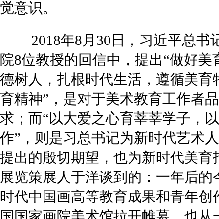
觉意识。
2018年8月30日，习近平总
院8位教授的回信中，提出“做好美
德树人，扎根时代生活，遵循美育
育精神”，是对于美术教育工作者
求；而“以大爱之心育莘莘学子，
作”，则是习总书记为新时代艺术
提出的殷切期望，也为新时代美育
展览策展人于洋谈到的：一年后的
时代中国画高等教育成果和青年创
国国家画院美术馆拉开帷幕，也从