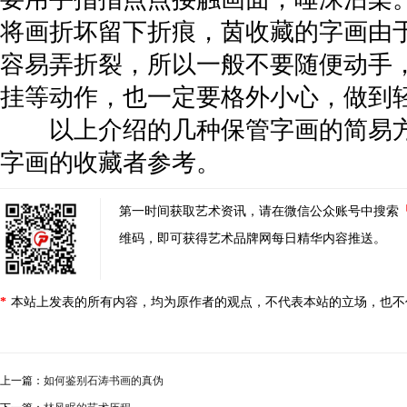
将画折坏留下折痕，茵收藏的字画由
容易弄折裂，所以一般不要随便动手
挂等动作，也一定要格外小心，做到
以上介绍的几种保管字画的简易方
字画的收藏者参考。
第一时间获取艺术资讯，请在微信公众账号中搜索
维码，即可获得艺术品牌网每日精华内容推送。
*
本站上发表的所有内容，均为原作者的观点，不代表本站的立场，也不
上一篇：
如何鉴别石涛书画的真伪