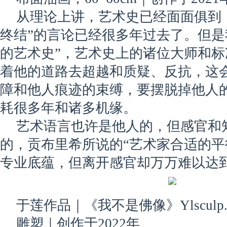
从理论上讲，艺术史已经面面俱到
终结”的言论已经很多年过去了。但是
的艺术史”，艺术史上的诸位大师和
着他的道路去超越和质疑、反抗，这
障和他人痕迹的束缚，要摆脱掉他人
耗很多年和诸多机缘。
艺术语言也许是他人的，但感官和
的，贡布里希所说的“艺术家合适的平
专业底蕴，但离开感官却万万难以达
于莲作品｜《我不是佛像》Ylsculp. 2
雕塑｜创作于2022年