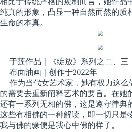
相比于传统严格的规制而言，她作品
纯真的形象，凸显一种自然而然的质
生命的本真。
于莲作品｜《绽放》系列之二、三
布面油画｜创作于2022年
作为当代女艺术家，她有权力这么
的需要去重新阐释艺术的要旨。在她的
还有一系列无相的佛，这是遵守律典
这些有相佛的一种解读，即一切只是
我与佛的缘便是我心中佛的样子。