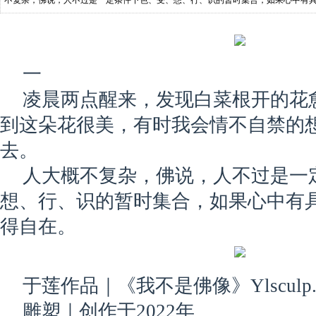
不复杂，佛说，人不过是一定条件下色、受、想、行、识的暂时集合，如果心中有
一
凌晨两点醒来，发现白菜根开的花
到这朵花很美，有时我会情不自禁的
去。
人大概不复杂，佛说，人不过是一
想、行、识的暂时集合，如果心中有
得自在。
于莲作品｜《我不是佛像》Ylsculp. 2
雕塑｜创作于2022年