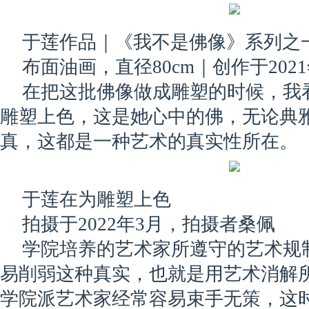
于莲作品｜《我不是佛像》系列之
布面油画，直径80cm｜创作于202
在把这批佛像做成雕塑的时候，我
雕塑上色，这是她心中的佛，无论典
真，这都是一种艺术的真实性所在。
于莲在为雕塑上色
拍摄于2022年3月，拍摄者桑佩
学院培养的艺术家所遵守的艺术规
易削弱这种真实，也就是用艺术消解
学院派艺术家经常容易束手无策，这