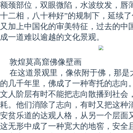
额颈部位，双眼微陷，水波纹发，唇
十二相，八十种好”的规制下，延续
又加上中国化的审美特征，过去的中
成一道难以逾越的文化景观。
敦煌莫高窟佛像壁画
在这道景观里，像依附于佛，那是
的几千年里，佛成了一种寄托的志向
文人阶层有时不能把志向散播到社会
耗。他们消除了志向，有时又把这种
安贫乐道的达观人格，从另一个层面
这无形中成了一种宽大的地窖，安全