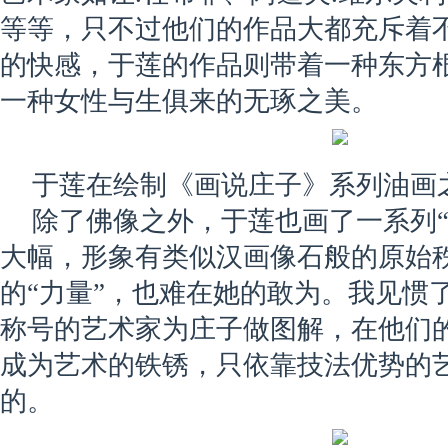
等等，只不过他们的作品大都充斥着
的快感，于莲的作品则带着一种东方
一种女性与生俱来的无琢之美。
于莲在绘制《画说庄子》系列油画
除了佛像之外，于莲也画了一系列“
大幅，形象有类似汉画像石般的原始
的“力量”，也难在她的敢为。我见惯
称号的艺术家为庄子做图解，在他们
成为艺术的铁锈，只依靠技法优势的
的。