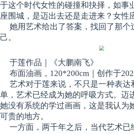
于这个时代女性的碰撞和抉择，如事
座围城，是迈出去还是走进来？女性
她用艺术给出了答案，找回了那个
己。
于莲作品｜《大鹏南飞》
布面油画，120*200cm｜创作于20
艺术对于莲来说，不只是一种表达
单，艺术已经成为她的呼吸方式。迈
她没有系统的学过画画，这是我认为
可贵的地方。
一方面，两千年之后，当代艺术已