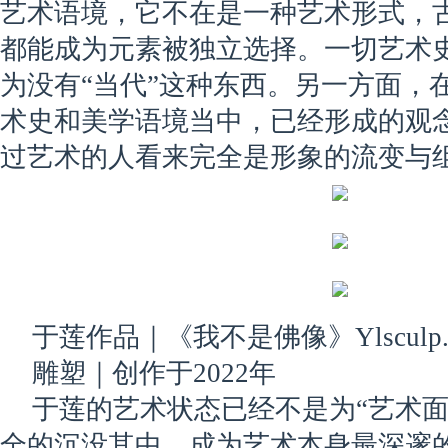
艺术语境，它不在是一种艺术形式，
都能成为元素被独立选择。一切艺术
为没有“当代”这种东西。另一方面，
术史和美学语境当中，已经形成的观
过艺术的人看来完全是形象的流变与
于莲作品｜《我不是佛像》Ylsculp. 2
雕塑｜创作于2022年
于莲的艺术状态已经不是为“艺术面
全的沉没其中，成为艺术本身最深邃