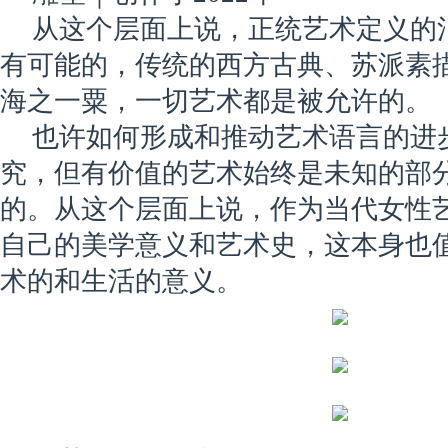
从这个层面上说，正统艺术定义的
有可能的，传统的西方古典、苏派素
海之一粟，一切艺术都是被允许的。
也许如何形成和推动艺术语言的进
究，但有价值的艺术始终是未知的部
的。从这个层面上说，作为当代女性
自己的美学意义和艺术史，这本身也
术的和生活的意义。