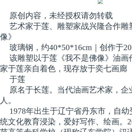
原创内容，未经授权请勿转载
艺术家于莲、雕塑家战兴隆合作雕
像》
玻璃钢，约40*50*16cm｜创作于20
该雕塑以于莲《我不是佛像》油画
家于莲亲自着色，现存放于奕七画廊
于莲
原名于长莲。当代油画艺术家，企
人。
1978年出生于辽宁省丹东市，自
统文化教育浸染，爱好写作、绘画。2