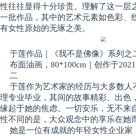
性往往显得十分珍贵。理解了这一层
一批作品，其中的艺术元素如色彩、
有女性原始的无琢之美。
于莲作品｜《我不是佛像》系列之
布面油画，80*100cm｜创作于202
二
于莲作为艺术家的经历与大多数人
理专业毕业，其间的故事精彩、出色
缘起于她的焦虑。一切安乐，无不来
性不同的是，大众观念中的享乐在她
她是一位有成就的年轻女性企业家